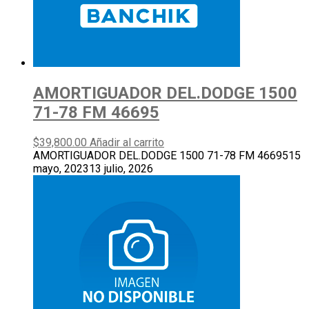
AMORTIGUADOR DEL.DODGE 1500
71-78 FM 46695
$
39,800.00
Añadir al carrito
AMORTIGUADOR DEL.DODGE 1500 71-78 FM 46695
15
mayo, 2023
13 julio, 2026