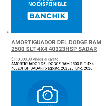
AMORTIGUADOR DEL.DODGE RAM
2500 SLT 4X4 40323HSP SADAR
$
110,000.00
Añadir al carrito
AMORTIGUADOR DEL.DODGE RAM 2500 SLT 4X4
40323HSP SADAR
15 agosto, 2025
23 junio, 2026