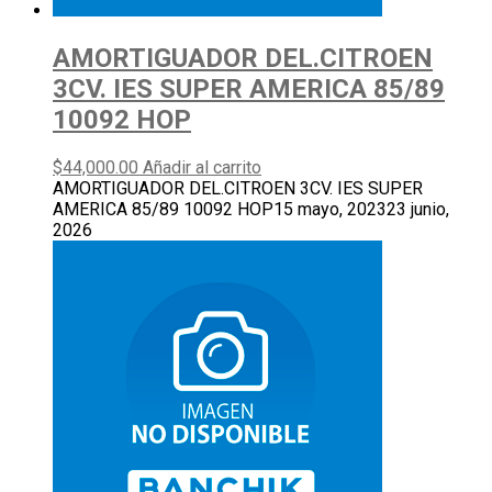
AMORTIGUADOR DEL.CITROEN
3CV. IES SUPER AMERICA 85/89
10092 HOP
$
44,000.00
Añadir al carrito
AMORTIGUADOR DEL.CITROEN 3CV. IES SUPER
AMERICA 85/89 10092 HOP
15 mayo, 2023
23 junio,
2026