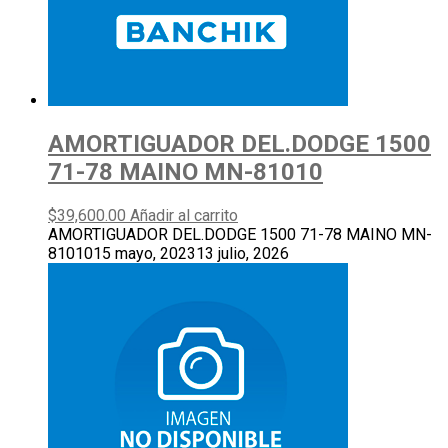
AMORTIGUADOR DEL.DODGE 1500
71-78 MAINO MN-81010
$
39,600.00
Añadir al carrito
AMORTIGUADOR DEL.DODGE 1500 71-78 MAINO MN-
81010
15 mayo, 2023
13 julio, 2026