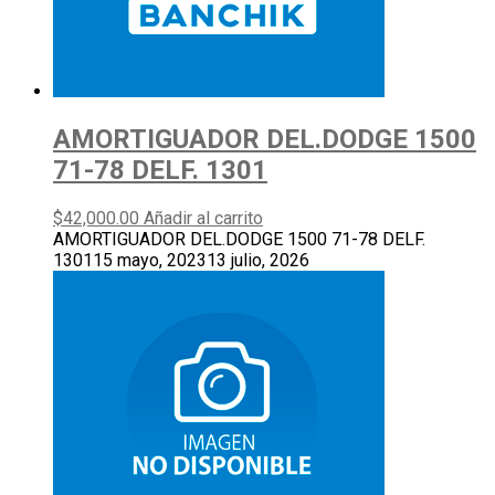
AMORTIGUADOR DEL.DODGE 1500
71-78 DELF. 1301
$
42,000.00
Añadir al carrito
AMORTIGUADOR DEL.DODGE 1500 71-78 DELF.
1301
15 mayo, 2023
13 julio, 2026