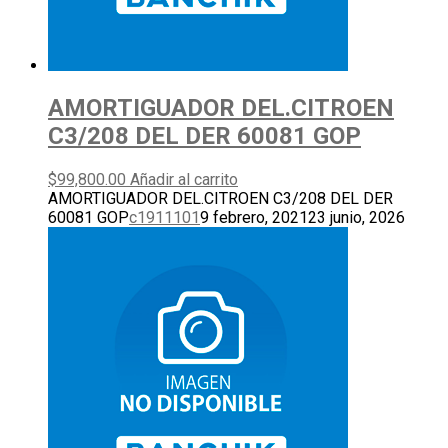
AMORTIGUADOR DEL.CITROEN
C3/208 DEL DER 60081 GOP
$
99,800.00
Añadir al carrito
AMORTIGUADOR DEL.CITROEN C3/208 DEL DER
60081 GOP
c1911101
9 febrero, 2021
23 junio, 2026