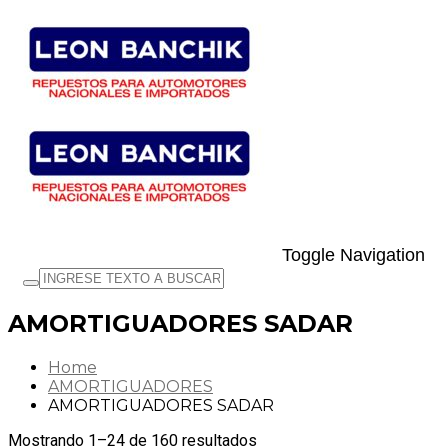
Toggle Navigation
AMORTIGUADORES SADAR
Home
AMORTIGUADORES
AMORTIGUADORES SADAR
Mostrando 1–24 de 160 resultados