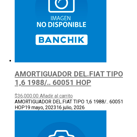
AMORTIGUADOR DEL.FIAT TIPO
1,6 1988/.. 60051 HOP
$
36,000.00
Añadir al carrito
AMORTIGUADOR DEL.FIAT TIPO 1,6 1988/.. 60051
HOP
19 mayo, 2023
16 julio, 2026