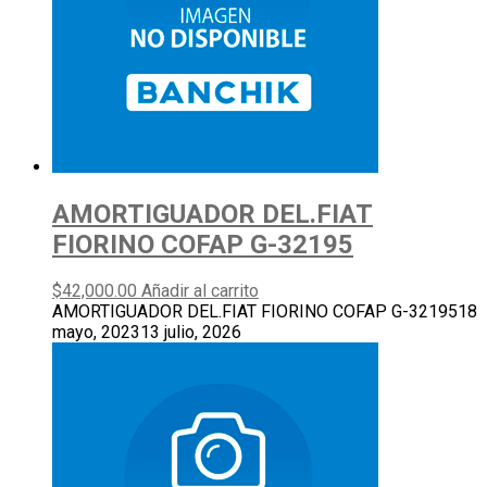
AMORTIGUADOR DEL.FIAT
FIORINO COFAP G-32195
$
42,000.00
Añadir al carrito
AMORTIGUADOR DEL.FIAT FIORINO COFAP G-32195
18
mayo, 2023
13 julio, 2026