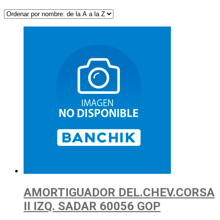
AMORTIGUADOR DEL.CHEV.CORSA
II IZQ. SADAR 60056 GOP