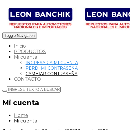
Toggle Navigation
Inicio
PRODUCTOS
Mi cuenta
INGRESAR A MI CUENTA
PERDI MI CONTRASEÑA
CAMBIAR CONTRASEÑA
CONTACTO
Mi cuenta
Home
Mi cuenta