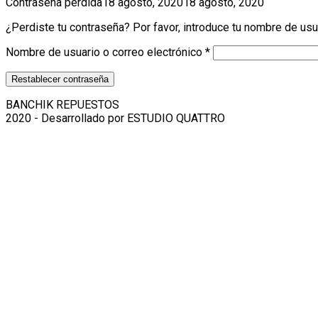
Contraseña perdida
18 agosto, 2020
18 agosto, 2020
¿Perdiste tu contraseña? Por favor, introduce tu nombre de usua
Obligatorio
Nombre de usuario o correo electrónico
*
Restablecer contraseña
BANCHIK REPUESTOS
2020 - Desarrollado por ESTUDIO QUATTRO