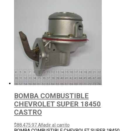
BOMBA COMBUSTIBLE
CHEVROLET SUPER 18450
CASTRO
$
88,475.97
Añadir al carrito
BOMBA COMBUSTIBLE CHEVROLET SUPER 18450