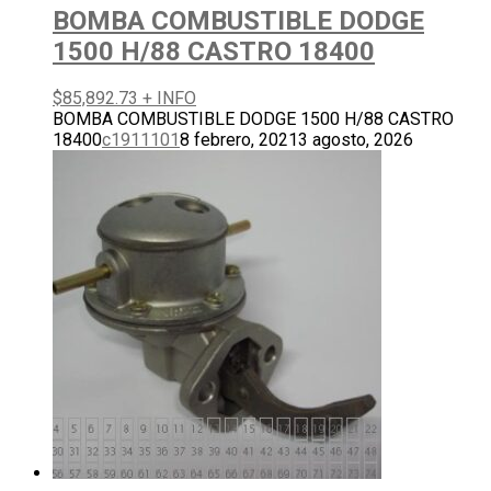
BOMBA COMBUSTIBLE DODGE
1500 H/88 CASTRO 18400
$
85,892.73
+ INFO
BOMBA COMBUSTIBLE DODGE 1500 H/88 CASTRO
18400
c1911101
8 febrero, 2021
3 agosto, 2026