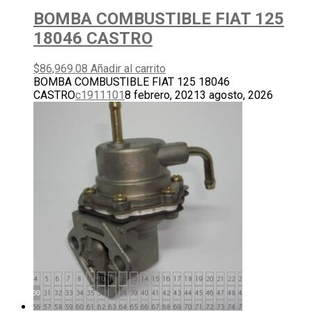
BOMBA COMBUSTIBLE FIAT 125
18046 CASTRO
$
86,969.08
Añadir al carrito
BOMBA COMBUSTIBLE FIAT 125 18046
CASTRO
c1911101
8 febrero, 2021
3 agosto, 2026