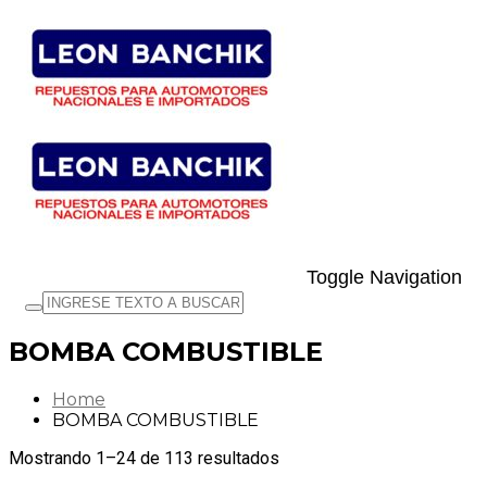
Toggle Navigation
BOMBA COMBUSTIBLE
Home
BOMBA COMBUSTIBLE
Mostrando 1–24 de 113 resultados