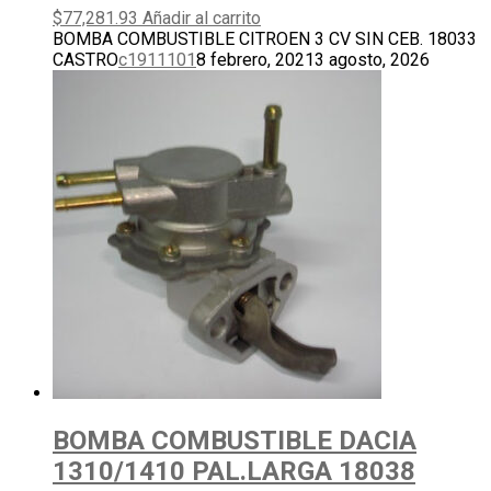
$
77,281.93
Añadir al carrito
BOMBA COMBUSTIBLE CITROEN 3 CV SIN CEB. 18033
CASTRO
c1911101
8 febrero, 2021
3 agosto, 2026
BOMBA COMBUSTIBLE DACIA
1310/1410 PAL.LARGA 18038