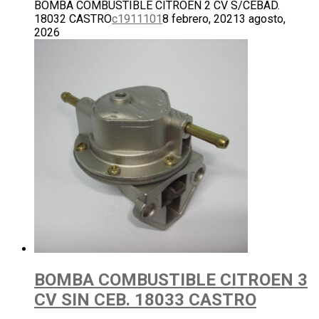
BOMBA COMBUSTIBLE CITROEN 2 CV S/CEBAD.
18032 CASTRO
c1911101
8 febrero, 2021
3 agosto,
2026
BOMBA COMBUSTIBLE CITROEN 3
CV SIN CEB. 18033 CASTRO