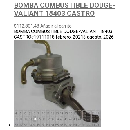
BOMBA COMBUSTIBLE DODGE-
VALIANT 18403 CASTRO
$
112,801.48
Añadir al carrito
BOMBA COMBUSTIBLE DODGE-VALIANT 18403
CASTRO
c1911101
8 febrero, 2021
3 agosto, 2026