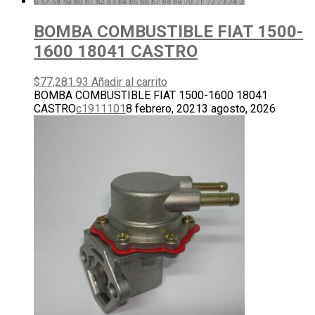
BOMBA COMBUSTIBLE FIAT 1500-
1600 18041 CASTRO
$
77,281.93
Añadir al carrito
BOMBA COMBUSTIBLE FIAT 1500-1600 18041
CASTRO
c1911101
8 febrero, 2021
3 agosto, 2026