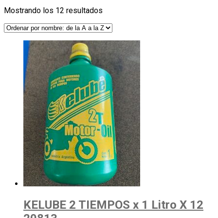
Mostrando los 12 resultados
KELUBE 2 TIEMPOS x 1 Litro X 12