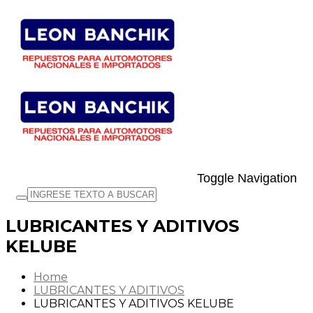
Toggle Navigation
LUBRICANTES Y ADITIVOS
KELUBE
Home
LUBRICANTES Y ADITIVOS
LUBRICANTES Y ADITIVOS KELUBE