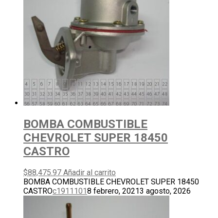
BOMBA COMBUSTIBLE
CHEVROLET SUPER 18450
CASTRO
$
88,475.97
Añadir al carrito
BOMBA COMBUSTIBLE CHEVROLET SUPER 18450
CASTRO
c1911101
8 febrero, 2021
3 agosto, 2026