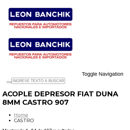
Toggle Navigation
ACOPLE DEPRESOR FIAT DUNA
8MM CASTRO 907
Home
CASTRO