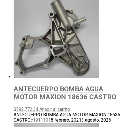
ANTECUERPO BOMBA AGUA
MOTOR MAXION 18636 CASTRO
$
592,772.34
Añadir al carrito
ANTECUERPO BOMBA AGUA MOTOR MAXION 18636
CASTRO
c1911101
8 febrero, 2021
3 agosto, 2026