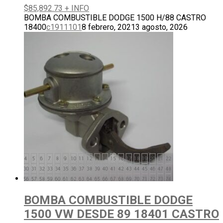
$
85,892.73
+ INFO
BOMBA COMBUSTIBLE DODGE 1500 H/88 CASTRO
18400
c1911101
8 febrero, 2021
3 agosto, 2026
BOMBA COMBUSTIBLE DODGE
1500 VW DESDE 89 18401 CASTRO