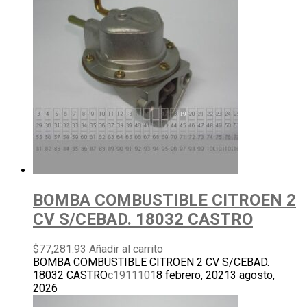
BOMBA COMBUSTIBLE CITROEN 2
CV S/CEBAD. 18032 CASTRO
$
77,281.93
Añadir al carrito
BOMBA COMBUSTIBLE CITROEN 2 CV S/CEBAD.
18032 CASTRO
c1911101
8 febrero, 2021
3 agosto,
2026