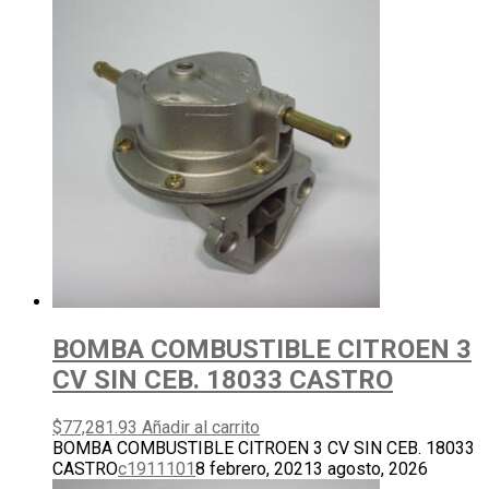
BOMBA COMBUSTIBLE CITROEN 3
CV SIN CEB. 18033 CASTRO
$
77,281.93
Añadir al carrito
BOMBA COMBUSTIBLE CITROEN 3 CV SIN CEB. 18033
CASTRO
c1911101
8 febrero, 2021
3 agosto, 2026