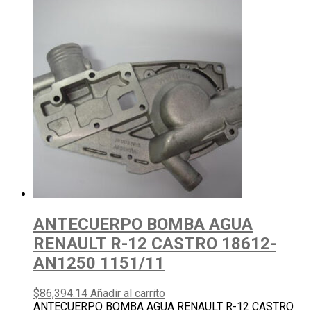
ANTECUERPO BOMBA AGUA
RENAULT R-12 CASTRO 18612-
AN1250 1151/11
$
86,394.14
Añadir al carrito
ANTECUERPO BOMBA AGUA RENAULT R-12 CASTRO