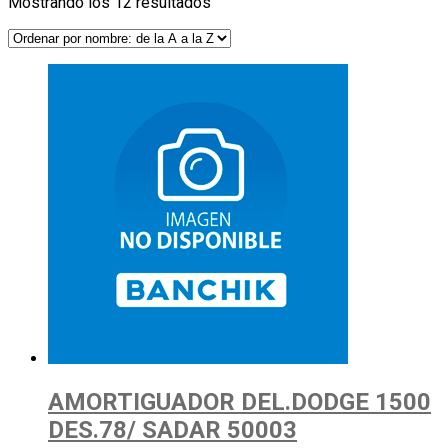
Mostrando los 12 resultados
AMORTIGUADOR DEL.DODGE 1500
DES.78/ SADAR 50003