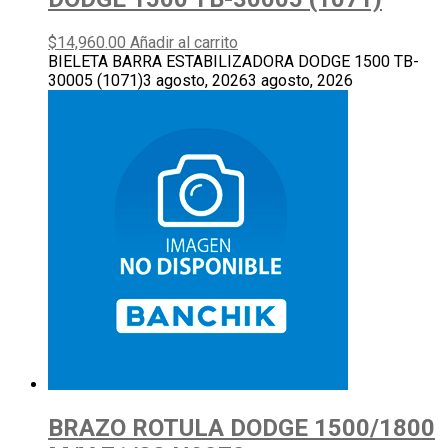
$
14,960.00
Añadir al carrito
BIELETA BARRA ESTABILIZADORA DODGE 1500 TB-
30005 (1071)
3 agosto, 2026
3 agosto, 2026
BRAZO ROTULA DODGE 1500/1800