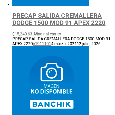
PRECAP SALIDA CREMALLERA
DODGE 1500 MOD 91 APEX 2220
$
15,240.63
Añadir al carrito
PRECAP SALIDA CREMALLERA DODGE 1500 MOD 91
APEX 2220
c1911101
4 marzo, 2021
12 julio, 2026