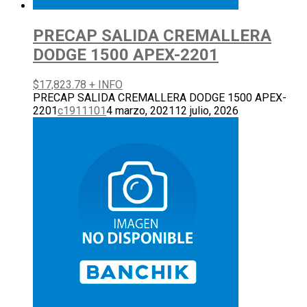
PRECAP SALIDA CREMALLERA
DODGE 1500 APEX-2201
$
17,823.78
+ INFO
PRECAP SALIDA CREMALLERA DODGE 1500 APEX-
2201
c1911101
4 marzo, 2021
12 julio, 2026