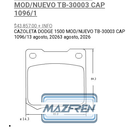
MOD/NUEVO TB-30003 CAP
1096/1
$
43,857.00
+ INFO
CAZOLETA DODGE 1500 MOD/NUEVO TB-30003 CAP
1096/1
3 agosto, 2026
3 agosto, 2026