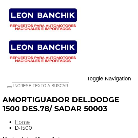
Toggle Navigation
AMORTIGUADOR DEL.DODGE
1500 DES.78/ SADAR 50003
Home
D-1500