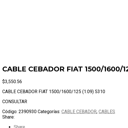
CABLE CEBADOR FIAT 1500/1600/125
$
3,550.56
CABLE CEBADOR FIAT 1500/1600/125 (1.09) 5310
CONSULTAR
Código:
2390930
Categorías:
CABLE CEBADOR
,
CABLES
Share:
Share