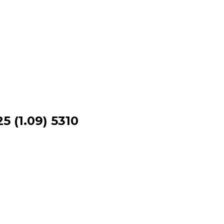
 (1.09) 5310