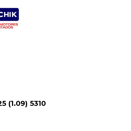
 (1.09) 5310