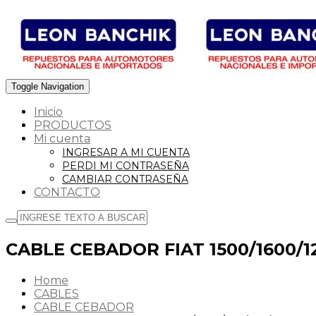
Toggle Navigation
Inicio
PRODUCTOS
Mi cuenta
INGRESAR A MI CUENTA
PERDI MI CONTRASEÑA
CAMBIAR CONTRASEÑA
CONTACTO
CABLE CEBADOR FIAT 1500/1600/125
Home
CABLES
CABLE CEBADOR