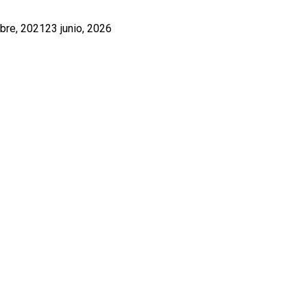
bre, 2021
23 junio, 2026