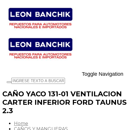
Toggle Navigation
CAÑO YACO 131-01 VENTILACION
CARTER INFERIOR FORD TAUNUS
2.3
Home
CAÑOS Y MANGUERAS