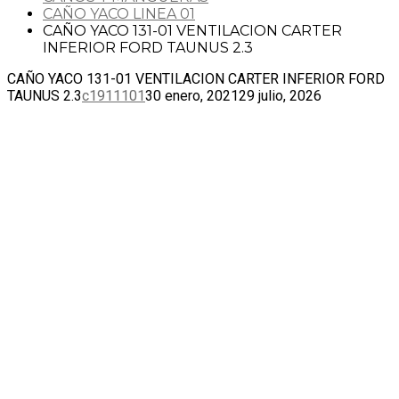
CAÑO YACO LINEA 01
CAÑO YACO 131-01 VENTILACION CARTER
INFERIOR FORD TAUNUS 2.3
CAÑO YACO 131-01 VENTILACION CARTER INFERIOR FORD
TAUNUS 2.3
c1911101
30 enero, 2021
29 julio, 2026