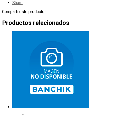
Share
Compartí este producto!
Productos relacionados