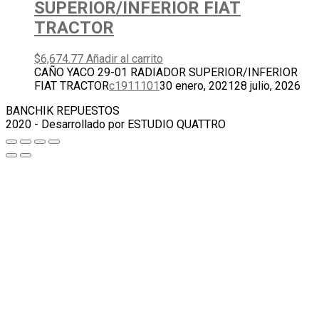
SUPERIOR/INFERIOR FIAT
TRACTOR
$
6,674.77
Añadir al carrito
CAÑO YACO 29-01 RADIADOR SUPERIOR/INFERIOR
FIAT TRACTOR
c1911101
30 enero, 2021
28 julio, 2026
BANCHIK REPUESTOS
2020 - Desarrollado por ESTUDIO QUATTRO