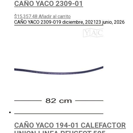
CAÑO YACO 2309-01
$
15,357.48
Añadir al carrito
CAÑO YACO 2309-01
9 diciembre, 2021
23 junio, 2026
CAÑO YACO 194-01 CALEFACTOR