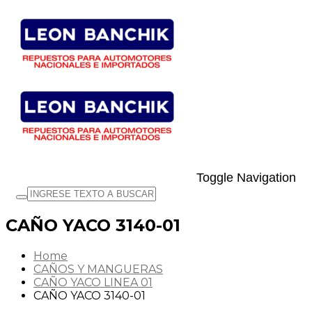
Toggle Navigation
CAÑO YACO 3140-01
Home
CAÑOS Y MANGUERAS
CAÑO YACO LINEA 01
CAÑO YACO 3140-01