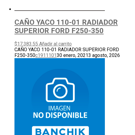
CAÑO YACO 110-01 RADIADOR
SUPERIOR FORD F250-350
$
17,383.55
Añadir al carrito
CAÑO YACO 110-01 RADIADOR SUPERIOR FORD
F250-350
c1911101
30 enero, 2021
3 agosto, 2026