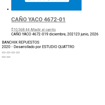
CAÑO YACO 4672-01
$
10,568.44
Añadir al carrito
CAÑO YACO 4672-01
9 diciembre, 2021
23 junio, 2026
BANCHIK REPUESTOS
2020 - Desarrollado por ESTUDIO QUATTRO