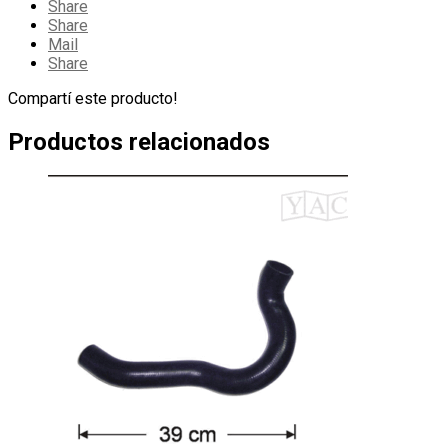
Share
Share
Mail
Share
Compartí este producto!
Productos relacionados