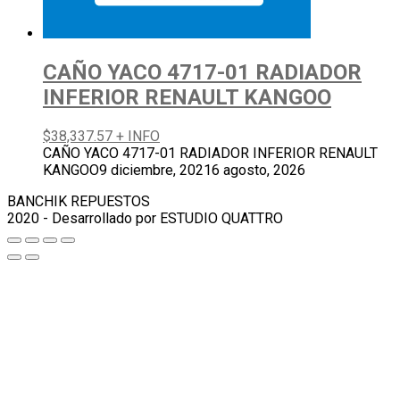
CAÑO YACO 4717-01 RADIADOR
INFERIOR RENAULT KANGOO
$
38,337.57
+ INFO
CAÑO YACO 4717-01 RADIADOR INFERIOR RENAULT
KANGOO
9 diciembre, 2021
6 agosto, 2026
BANCHIK REPUESTOS
2020 - Desarrollado por ESTUDIO QUATTRO