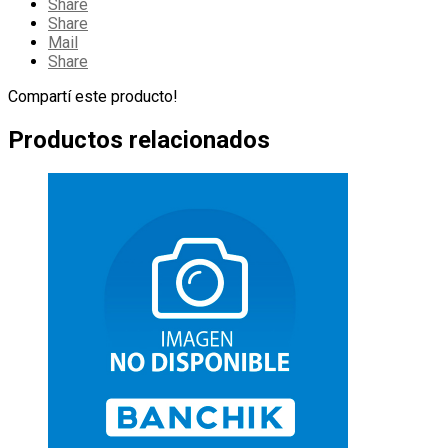
Share
Share
Mail
Share
Compartí este producto!
Productos relacionados