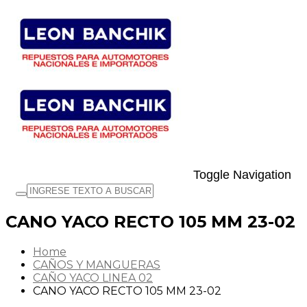
Toggle Navigation
CANO YACO RECTO 105 MM 23-02
Home
CAÑOS Y MANGUERAS
CAÑO YACO LINEA 02
CANO YACO RECTO 105 MM 23-02