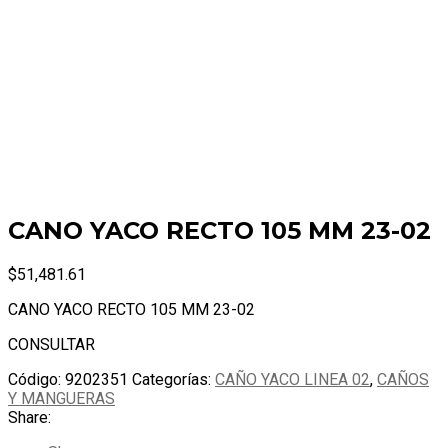
CANO YACO RECTO 105 MM 23-02
$
51,481.61
CANO YACO RECTO 105 MM 23-02
CONSULTAR
Código:
9202351
Categorías:
CAÑO YACO LINEA 02
,
CAÑOS
Y MANGUERAS
Share: