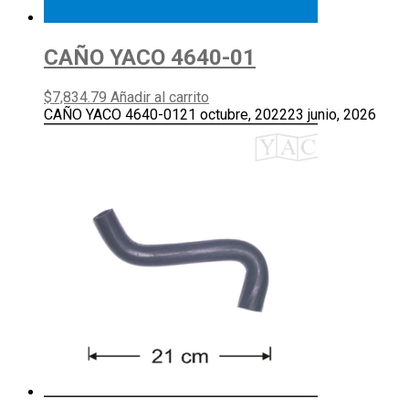
CAÑO YACO 4640-01
$
7,834.79
Añadir al carrito
CAÑO YACO 4640-01
21 octubre, 2022
23 junio, 2026