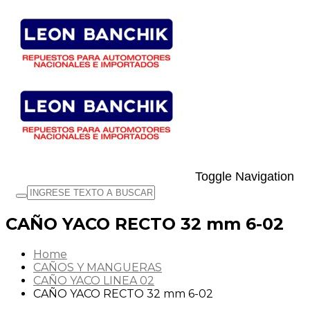
Toggle Navigation
CAÑO YACO RECTO 32 mm 6-02
Home
CAÑOS Y MANGUERAS
CAÑO YACO LINEA 02
CAÑO YACO RECTO 32 mm 6-02