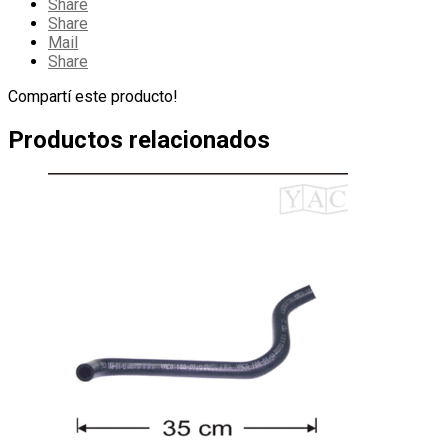
Share
Share
Mail
Share
Compartí este producto!
Productos relacionados