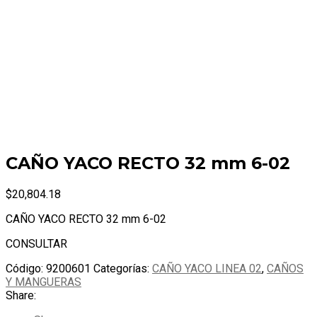
CAÑO YACO RECTO 32 mm 6-02
$
20,804.18
CAÑO YACO RECTO 32 mm 6-02
CONSULTAR
Código:
9200601
Categorías:
CAÑO YACO LINEA 02
,
CAÑOS
Y MANGUERAS
Share: