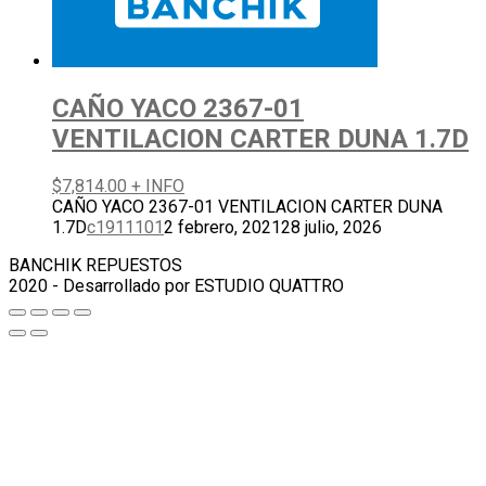
CAÑO YACO 2367-01
VENTILACION CARTER DUNA 1.7D
$
7,814.00
+ INFO
CAÑO YACO 2367-01 VENTILACION CARTER DUNA
1.7D
c1911101
2 febrero, 2021
28 julio, 2026
BANCHIK REPUESTOS
2020 - Desarrollado por ESTUDIO QUATTRO