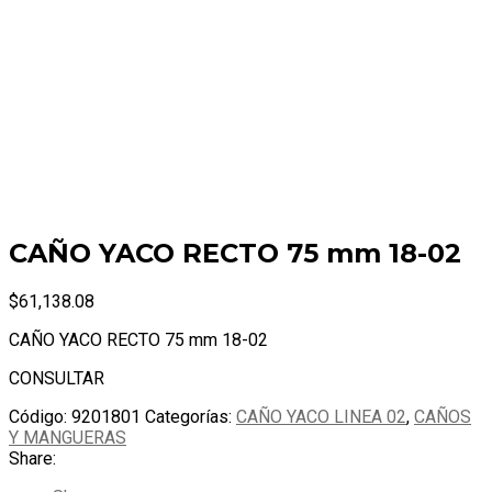
CAÑO YACO RECTO 75 mm 18-02
$
61,138.08
CAÑO YACO RECTO 75 mm 18-02
CONSULTAR
Código:
9201801
Categorías:
CAÑO YACO LINEA 02
,
CAÑOS
Y MANGUERAS
Share: