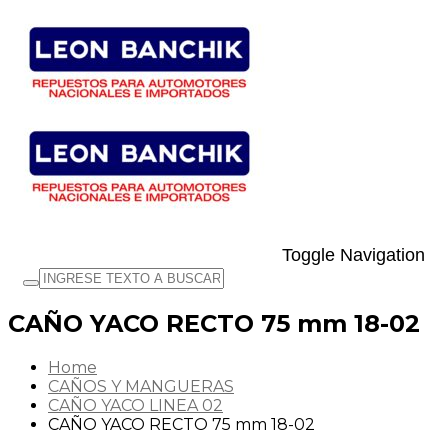
Toggle Navigation
CAÑO YACO RECTO 75 mm 18-02
Home
CAÑOS Y MANGUERAS
CAÑO YACO LINEA 02
CAÑO YACO RECTO 75 mm 18-02