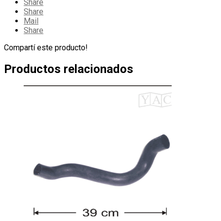
Share
Share
Mail
Share
Compartí este producto!
Productos relacionados