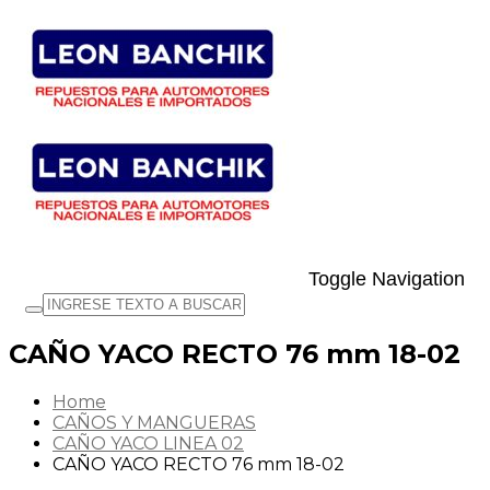
Toggle Navigation
CAÑO YACO RECTO 76 mm 18-02
Home
CAÑOS Y MANGUERAS
CAÑO YACO LINEA 02
CAÑO YACO RECTO 76 mm 18-02