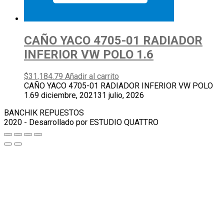
CAÑO YACO 4705-01 RADIADOR
INFERIOR VW POLO 1.6
$
31,184.79
Añadir al carrito
CAÑO YACO 4705-01 RADIADOR INFERIOR VW POLO
1.6
9 diciembre, 2021
31 julio, 2026
BANCHIK REPUESTOS
2020 - Desarrollado por ESTUDIO QUATTRO