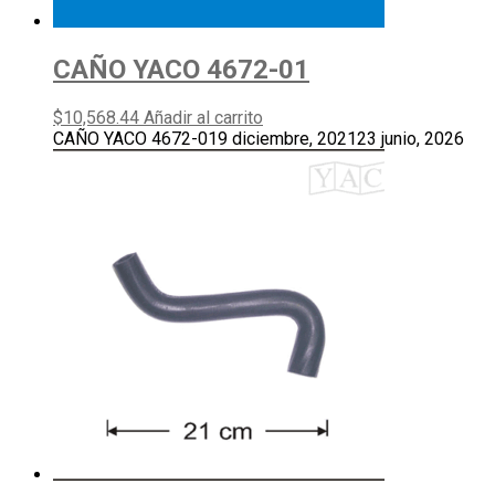
CAÑO YACO 4672-01
$
10,568.44
Añadir al carrito
CAÑO YACO 4672-01
9 diciembre, 2021
23 junio, 2026