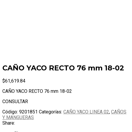
CAÑO YACO RECTO 76 mm 18-02
$
61,619.84
CAÑO YACO RECTO 76 mm 18-02
CONSULTAR
Código:
9201851
Categorías:
CAÑO YACO LINEA 02
,
CAÑOS
Y MANGUERAS
Share: