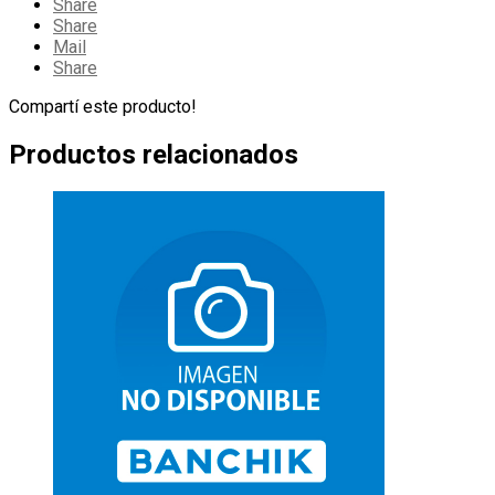
Share
Share
Mail
Share
Compartí este producto!
Productos relacionados