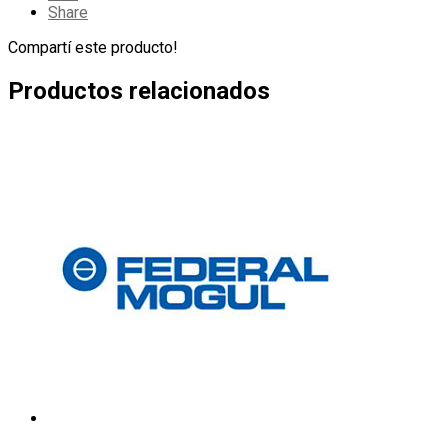
Share
Compartí este producto!
Productos relacionados