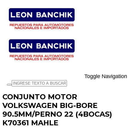
Toggle Navigation
CONJUNTO MOTOR
VOLKSWAGEN BIG-BORE
90.5MM/PERNO 22 (4BOCAS)
K70361 MAHLE