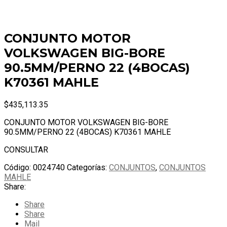
CONJUNTO MOTOR
VOLKSWAGEN BIG-BORE
90.5MM/PERNO 22 (4BOCAS)
K70361 MAHLE
$
435,113.35
CONJUNTO MOTOR VOLKSWAGEN BIG-BORE
90.5MM/PERNO 22 (4BOCAS) K70361 MAHLE
CONSULTAR
Código:
0024740
Categorías:
CONJUNTOS
,
CONJUNTOS
MAHLE
Share:
Share
Share
Mail