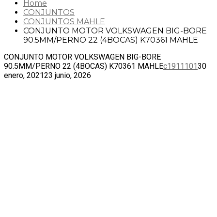
Home
CONJUNTOS
CONJUNTOS MAHLE
CONJUNTO MOTOR VOLKSWAGEN BIG-BORE
90.5MM/PERNO 22 (4BOCAS) K70361 MAHLE
CONJUNTO MOTOR VOLKSWAGEN BIG-BORE
90.5MM/PERNO 22 (4BOCAS) K70361 MAHLE
c1911101
30
enero, 2021
23 junio, 2026