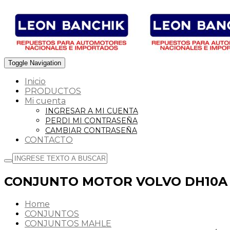
Toggle Navigation
Inicio
PRODUCTOS
Mi cuenta
INGRESAR A MI CUENTA
PERDI MI CONTRASEÑA
CAMBIAR CONTRASEÑA
CONTACTO
CONJUNTO MOTOR VOLVO DH10A 1
Home
CONJUNTOS
CONJUNTOS MAHLE