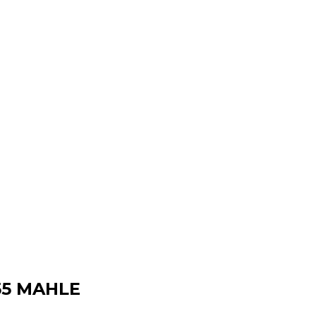
55 MAHLE