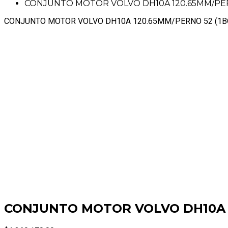
CONJUNTO MOTOR VOLVO DH10A 120.65MM/PERN
CONJUNTO MOTOR VOLVO DH10A 120.65MM/PERNO 52 (1B
CONJUNTO MOTOR VOLVO DH10A 1