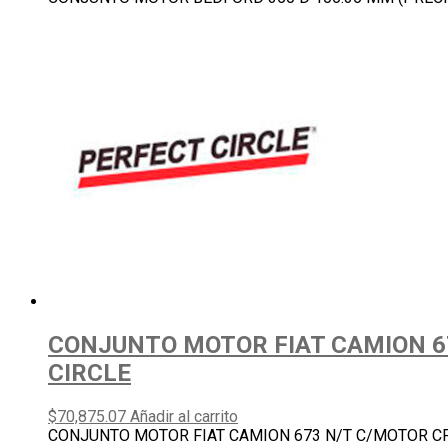
CONJUNTO MOTOR FIAT CAMION 67
CIRCLE
$
70,875.07
Añadir al carrito
CONJUNTO MOTOR FIAT CAMION 673 N/T C/MOTOR CP