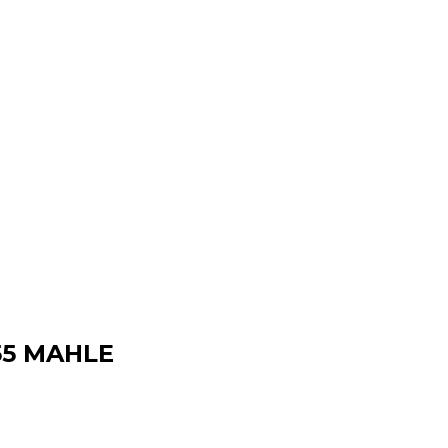
55 MAHLE