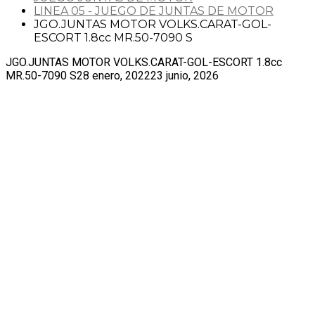
LINEA 05 - JUEGO DE JUNTAS DE MOTOR
JGO.JUNTAS MOTOR VOLKS.CARAT-GOL-
ESCORT 1.8cc MR.50-7090 S
JGO.JUNTAS MOTOR VOLKS.CARAT-GOL-ESCORT 1.8cc
MR.50-7090 S
28 enero, 2022
23 junio, 2026