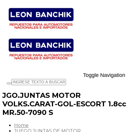
Toggle Navigation
JGO.JUNTAS MOTOR
VOLKS.CARAT-GOL-ESCORT 1.8cc
MR.50-7090 S
Home
JUEGO JUNTAS DE MOTOR