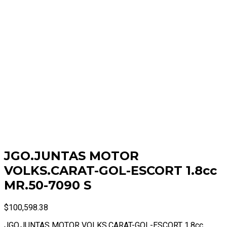
JGO.JUNTAS MOTOR
VOLKS.CARAT-GOL-ESCORT 1.8cc
MR.50-7090 S
$
100,598.38
JGO.JUNTAS MOTOR VOLKS.CARAT-GOL-ESCORT 1.8cc