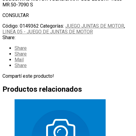
MR.50-7090 S
CONSULTAR
Código:
0149362
Categorías:
JUEGO JUNTAS DE MOTOR
,
LINEA 05 - JUEGO DE JUNTAS DE MOTOR
Share:
Share
Share
Mail
Share
Compartí este producto!
Productos relacionados