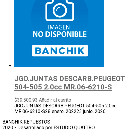
JGO.JUNTAS DESCARB.PEUGEOT
504-505 2.0cc MR.06-6210-S
$
39,500.93
Añadir al carrito
JGO.JUNTAS DESCARB.PEUGEOT 504-505 2.0cc
MR.06-6210-S
28 enero, 2022
23 junio, 2026
BANCHIK REPUESTOS
2020 - Desarrollado por ESTUDIO QUATTRO