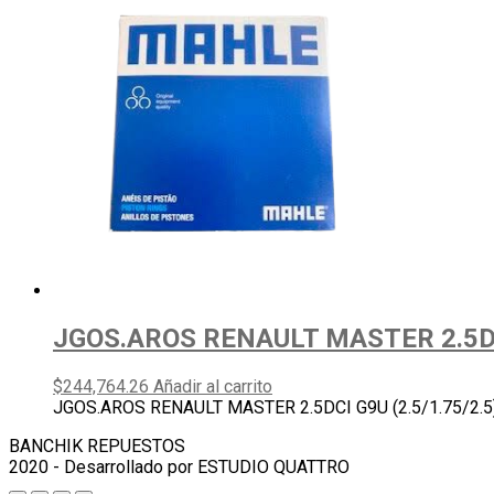
JGOS.AROS RENAULT MASTER 2.5DCI
$
244,764.26
Añadir al carrito
JGOS.AROS RENAULT MASTER 2.5DCI G9U (2.5/1.75/2.5
BANCHIK REPUESTOS
2020 - Desarrollado por ESTUDIO QUATTRO