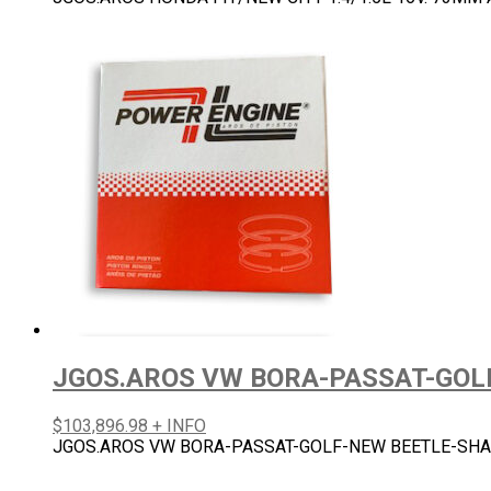
JGOS.AROS VW BORA-PASSAT-GOL
$
103,896.98
+ INFO
JGOS.AROS VW BORA-PASSAT-GOLF-NEW BEETLE-SHA