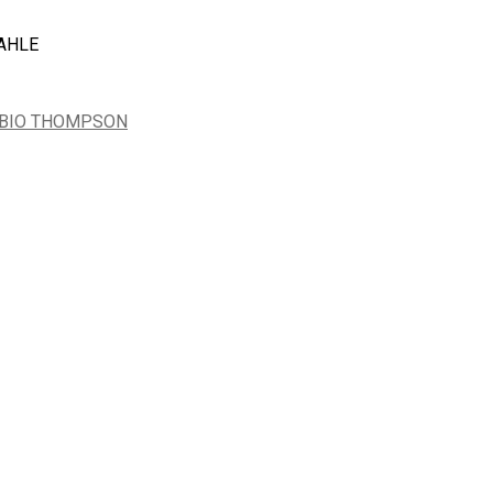
AHLE
MBIO THOMPSON