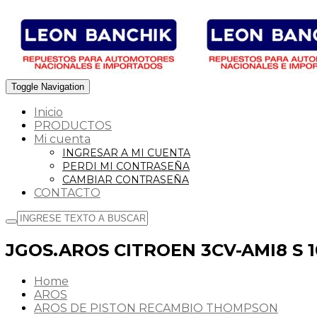
Toggle Navigation
Inicio
PRODUCTOS
Mi cuenta
INGRESAR A MI CUENTA
PERDI MI CONTRASEÑA
CAMBIAR CONTRASEÑA
CONTACTO
JGOS.AROS CITROEN 3CV-AMI8 S
Home
AROS
AROS DE PISTON RECAMBIO THOMPSON