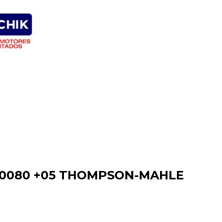
 10080 +05 THOMPSON-MAHLE