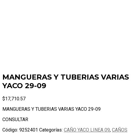
MANGUERAS Y TUBERIAS VARIAS
YACO 29-09
$
17,710.57
MANGUERAS Y TUBERIAS VARIAS YACO 29-09
CONSULTAR
Código:
9252401
Categorías:
CAÑO YACO LINEA 09
,
CAÑOS