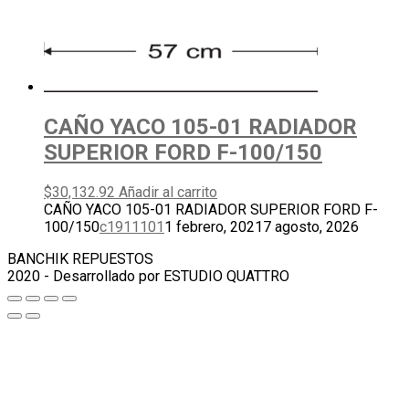
CAÑO YACO 105-01 RADIADOR
SUPERIOR FORD F-100/150
$
30,132.92
Añadir al carrito
CAÑO YACO 105-01 RADIADOR SUPERIOR FORD F-
100/150
c1911101
1 febrero, 2021
7 agosto, 2026
BANCHIK REPUESTOS
2020 - Desarrollado por ESTUDIO QUATTRO