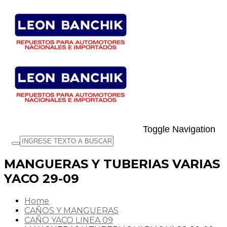
Toggle Navigation
MANGUERAS Y TUBERIAS VARIAS
YACO 29-09
Home
CAÑOS Y MANGUERAS
CAÑO YACO LINEA 09