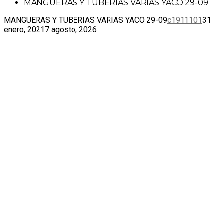
MANGUERAS Y TUBERIAS VARIAS YACO 29-09
MANGUERAS Y TUBERIAS VARIAS YACO 29-09
c1911101
31
enero, 2021
7 agosto, 2026