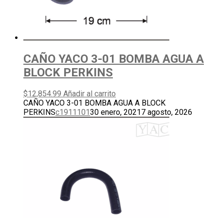
CAÑO YACO 3-01 BOMBA AGUA A
BLOCK PERKINS
$
12,854.99
Añadir al carrito
CAÑO YACO 3-01 BOMBA AGUA A BLOCK
PERKINS
c1911101
30 enero, 2021
7 agosto, 2026