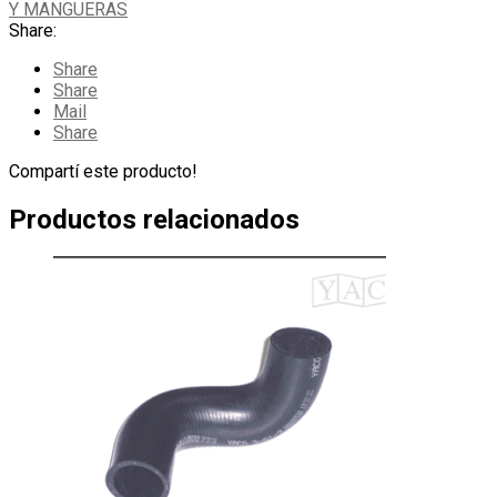
Y MANGUERAS
Share:
Share
Share
Mail
Share
Compartí este producto!
Productos relacionados