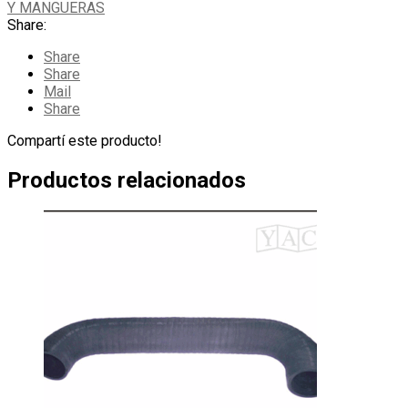
Y MANGUERAS
Share:
Share
Share
Mail
Share
Compartí este producto!
Productos relacionados