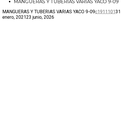
MANGUERAS Y TUBERIAS VARIAS YACO 9-09
MANGUERAS Y TUBERIAS VARIAS YACO 9-09
c1911101
31
enero, 2021
23 junio, 2026