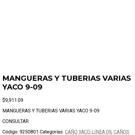
MANGUERAS Y TUBERIAS VARIAS
YACO 9-09
$
9,911.09
MANGUERAS Y TUBERIAS VARIAS YACO 9-09
CONSULTAR
Código:
9250801
Categorías:
CAÑO YACO LINEA 09
,
CAÑOS