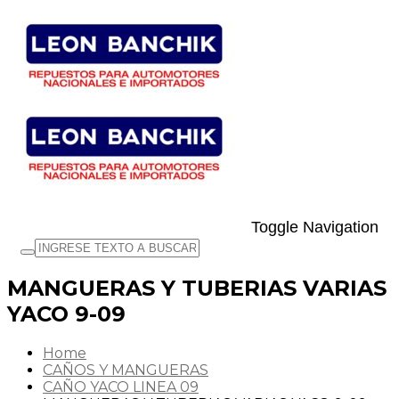
Toggle Navigation
MANGUERAS Y TUBERIAS VARIAS
YACO 9-09
Home
CAÑOS Y MANGUERAS
CAÑO YACO LINEA 09