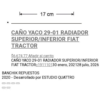
CAÑO YACO 29-01 RADIADOR
SUPERIOR/INFERIOR FIAT
TRACTOR
$
6,674.77
Añadir al carrito
CAÑO YACO 29-01 RADIADOR SUPERIOR/INFERIOR
FIAT TRACTOR
c1911101
30 enero, 2021
28 julio, 2026
BANCHIK REPUESTOS
2020 - Desarrollado por ESTUDIO QUATTRO