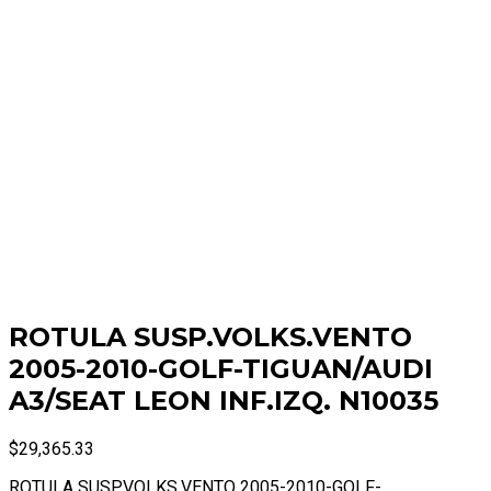
ROTULA SUSP.VOLKS.VENTO
2005-2010-GOLF-TIGUAN/AUDI
A3/SEAT LEON INF.IZQ. N10035
$
29,365.33
ROTULA SUSP.VOLKS.VENTO 2005-2010-GOLF-