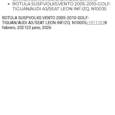
ROTULA SUSP.VOLKS.VENTO 2005-2010-GOLF-
TIGUAN/AUDI A3/SEAT LEON INF.IZQ. N10035
ROTULA SUSP.VOLKS.VENTO 2005-2010-GOLF-
TIGUAN/AUDI A3/SEAT LEON INF.IZQ. N10035
c1911101
8
febrero, 2021
23 junio, 2026