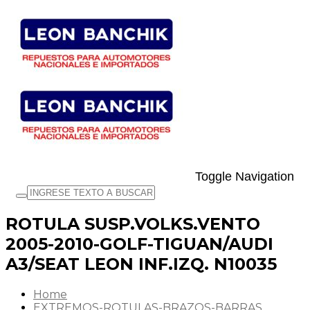
Toggle Navigation
ROTULA SUSP.VOLKS.VENTO
2005-2010-GOLF-TIGUAN/AUDI
A3/SEAT LEON INF.IZQ. N10035
Home
EXTREMOS-ROTULAS-BRAZOS-BARRAS