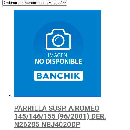
PARRILLA SUSP. A.ROMEO
145/146/155 (96/2001) DER.
N26285 NBJ4020DP