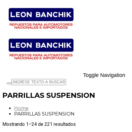
Toggle Navigation
PARRILLAS SUSPENSION
Home
PARRILLAS SUSPENSION
Mostrando 1–24 de 221 resultados