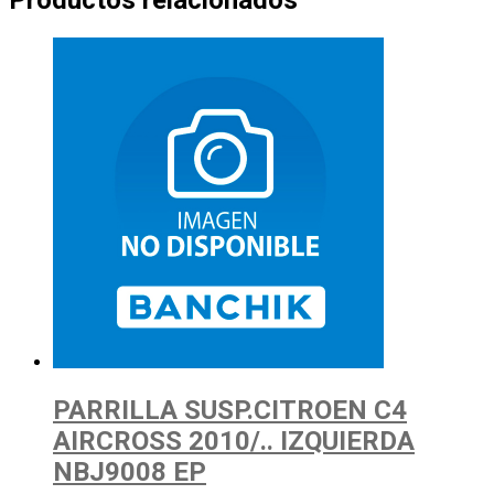
Productos relacionados
PARRILLA SUSP.CITROEN C4
AIRCROSS 2010/.. IZQUIERDA
NBJ9008 EP