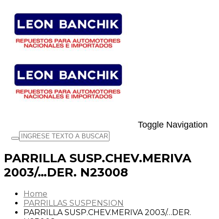
Toggle Navigation
PARRILLA SUSP.CHEV.MERIVA
2003/…DER. N23008
Home
PARRILLAS SUSPENSION
PARRILLA SUSP.CHEV.MERIVA 2003/…DER.