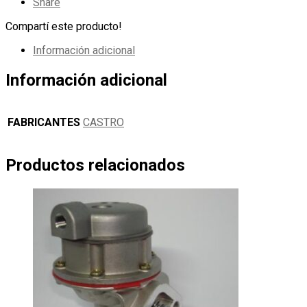
cantidad
Share
Compartí este producto!
Información adicional
Información adicional
FABRICANTES
CASTRO
Productos relacionados