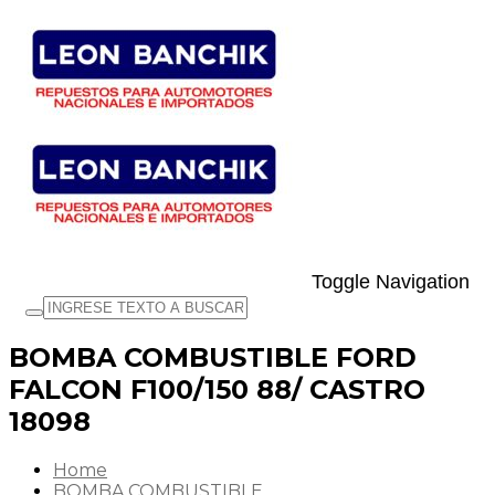
Toggle Navigation
BOMBA COMBUSTIBLE FORD
FALCON F100/150 88/ CASTRO
18098
Home
BOMBA COMBUSTIBLE