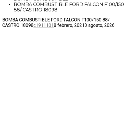
BOMBA COMBUSTIBLE FORD FALCON F100/150
88/ CASTRO 18098
BOMBA COMBUSTIBLE FORD FALCON F100/150 88/
CASTRO 18098
c1911101
8 febrero, 2021
3 agosto, 2026