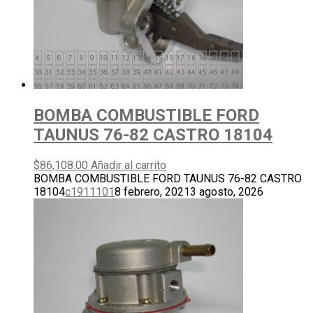
BOMBA COMBUSTIBLE FORD
TAUNUS 76-82 CASTRO 18104
$
86,108.00
Añadir al carrito
BOMBA COMBUSTIBLE FORD TAUNUS 76-82 CASTRO
18104
c1911101
8 febrero, 2021
3 agosto, 2026